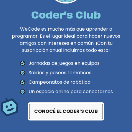
Coder’s Club
WeCode es mucho más que aprender a
programar. Es el lugar ideal para hacer nuevos
amigos con intereses en común. ¡Con tu
suscripción anual incluimos todo esto!
Jornadas de juegos en equipos
Salidas y paseos temáticos
Campeonatos de robótica
Un espacio online para conectarnos
CONOCÉ EL CODER’S CLUB