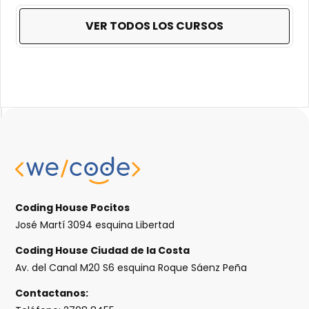
VER TODOS LOS CURSOS
Coding House Pocitos
José Martí 3094 esquina Libertad
Coding House Ciudad de la Costa
Av. del Canal M20 S6 esquina Roque Sáenz Peña
Contactanos: