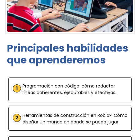
Principales habilidades
que aprenderemos
Programación con código: cómo redactar
1
líneas coherentes, ejecutables y efectivas.
Herramientas de construcción en Roblox. Cómo
2
diseñar un mundo en donde se pueda jugar.