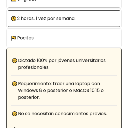
2 horas, 1 vez por semana.
Pocitos
Dictado 100% por jóvenes universitarios
profesionales.
Requerimiento: traer una laptop con
Windows 8 o posterior o MacOS 10.15 o
posterior.
No se necesitan conocimientos previos.