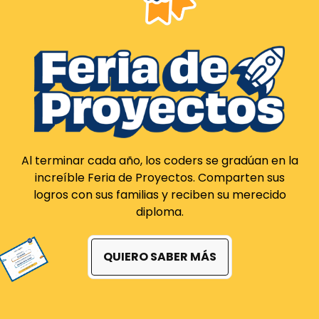
Al terminar cada año, los coders se gradúan en la
increíble Feria de Proyectos. Comparten sus
logros con sus familias y reciben su merecido
diploma.
QUIERO SABER MÁS