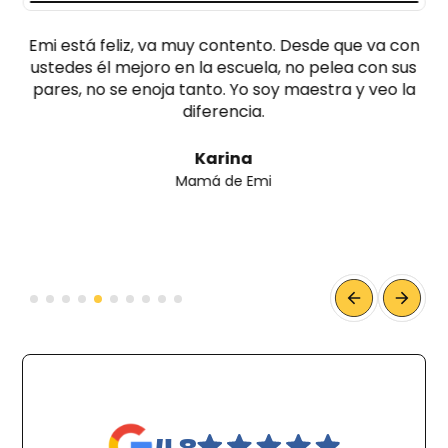
Emi está feliz, va muy contento. Desde que va con
ustedes él mejoro en la escuela, no pelea con sus
pares, no se enoja tanto. Yo soy maestra y veo la
diferencia.
Karina
Mamá de Emi
4.8