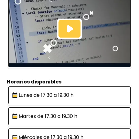
Horarios disponibles
Lunes de 17.30 a 19.30 h
Martes de 17.30 a 19.30 h
Miércoles de 17.30 a 19.30 h