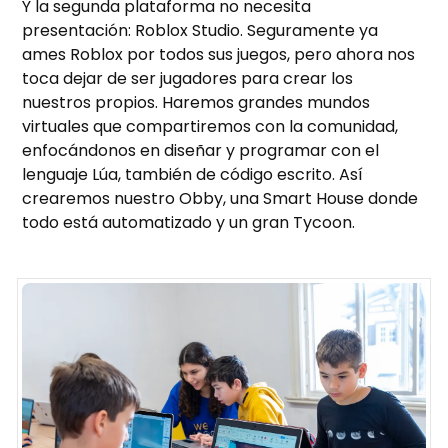
Y la segunda plataforma no necesita
presentación: Roblox Studio. Seguramente ya
ames Roblox por todos sus juegos, pero ahora nos
toca dejar de ser jugadores para crear los
nuestros propios. Haremos grandes mundos
virtuales que compartiremos con la comunidad,
enfocándonos en diseñar y programar con el
lenguaje Lúa, también de código escrito. Así
crearemos nuestro Obby, una Smart House donde
todo está automatizado y un gran Tycoon.