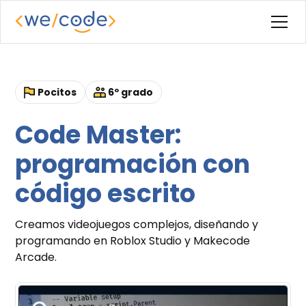
Pocitos
6º grado
Code Master:
programación con
código escrito
Creamos videojuegos complejos, diseñando y
programando en Roblox Studio y Makecode
Arcade.