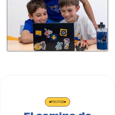
POCITOS