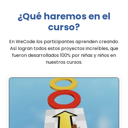
¿Qué haremos en el
curso?
En WeCode los participantes aprenden creando.
Así logran todos estos proyectos increíbles, que
fueron desarrollados 100% por niñas y niños en
nuestros cursos.