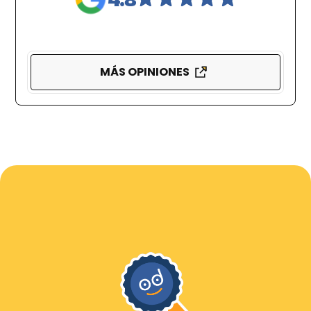
MÁS OPINIONES