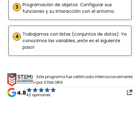
Programación de objetos. Configurar sus
3
funciones y su interacción con el entorno.
Trabajamos con listas (conjuntos de datos). Ya
4
conocimos las variables, ¡este es el siguiente
paso!
Este programa fue certificado internacionalmente
por STEM.ORG
4.8
42 opiniones