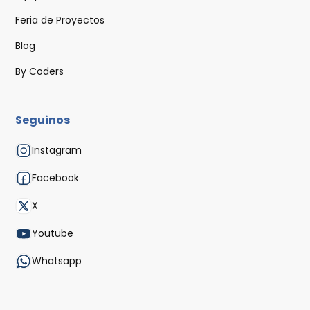
Feria de Proyectos
Blog
By Coders
Seguinos
Instagram
Facebook
X
Youtube
Whatsapp