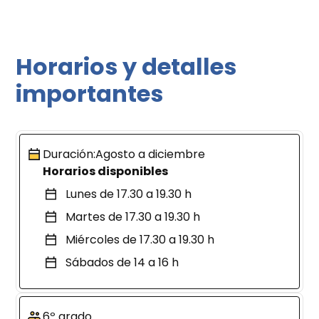
Horarios y detalles
importantes
Duración:
Agosto a diciembre
Horarios disponibles
Lunes de 17.30 a 19.30 h
Martes de 17.30 a 19.30 h
Miércoles de 17.30 a 19.30 h
Sábados de 14 a 16 h
6º grado