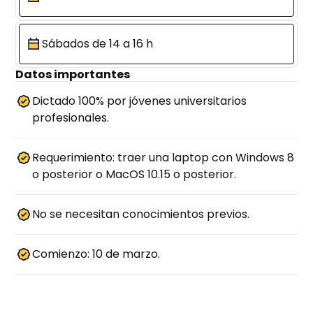
Sábados de 14 a 16 h
Datos importantes
Dictado 100% por jóvenes universitarios
profesionales.
Requerimiento: traer una laptop con Windows 8
o posterior o MacOS 10.15 o posterior.
No se necesitan conocimientos previos.
Comienzo: 10 de marzo.