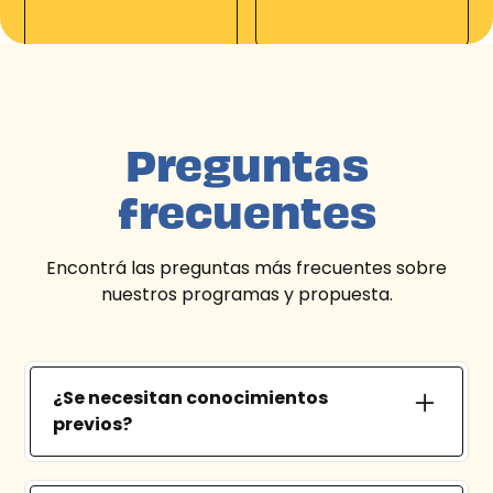
Preguntas
frecuentes
Encontrá las preguntas más frecuentes sobre
nuestros programas y propuesta.
¿Se necesitan conocimientos
previos?
No. No hace falta haber hecho ningún curso