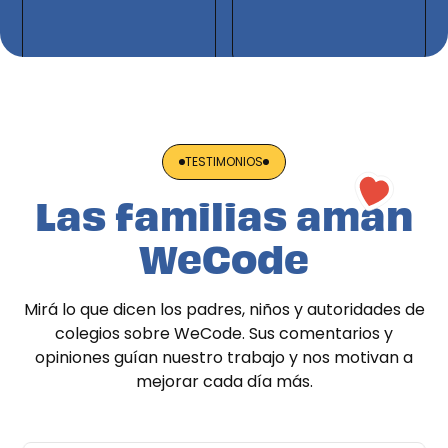
TESTIMONIOS
Las familias aman
WeCode
Mirá lo que dicen los padres, niños y autoridades de
colegios sobre WeCode. Sus comentarios y
opiniones guían nuestro trabajo y nos motivan a
mejorar cada día más.