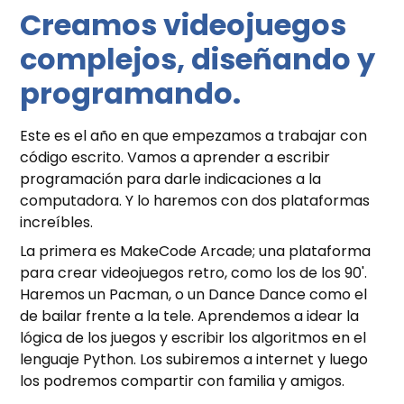
Creamos videojuegos
complejos, diseñando y
programando.
Este es el año en que empezamos a trabajar con
código escrito. Vamos a aprender a escribir
programación para darle indicaciones a la
computadora. Y lo haremos con dos plataformas
increíbles.
La primera es MakeCode Arcade; una plataforma
para crear videojuegos retro, como los de los 90'.
Haremos un Pacman, o un Dance Dance como el
de bailar frente a la tele. Aprendemos a idear la
lógica de los juegos y escribir los algoritmos en el
lenguaje Python. Los subiremos a internet y luego
los podremos compartir con familia y amigos.