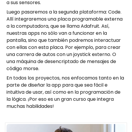
a sus sensores.
Luego pasaremos a la segunda plataforma: Code.
Allí integraremos una placa programable externa
a la computadora, que se llama Adafruit. Así,
nuestras apps no sólo van a funcionar en la
pantalla, sino que también podremos interactuar
con ellas con esta placa. Por ejemplo, para crear
una carrera de autos con un joystick externo. O
una máquina de desencriptado de mensajes de
código morse.
En todos los proyectos, nos enfocamos tanto en la
parte de diseñar la app para que sea fácil e
intuitiva de usar, así como en la programación de
la lógica. ¡Por eso es un gran curso que integra
muchas habilidades!