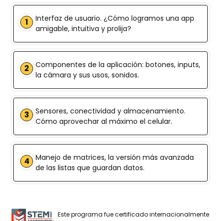
Interfaz de usuario. ¿Cómo logramos una app
1
amigable, intuitiva y prolija?
Componentes de la aplicación: botones, inputs,
2
la cámara y sus usos, sonidos.
Sensores, conectividad y almacenamiento.
3
Cómo aprovechar al máximo el celular.
Manejo de matrices, la versión más avanzada
4
de las listas que guardan datos.
Este programa fue certificado internacionalmente