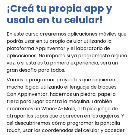
¡Creá tu propia app y
usala en tu celular!
En este curso crearemos aplicaciones móviles que
podrás usar en tu propio celular utilizando la
plataforma AppInventor y el laboratorio de
aplicaciones. No importa si ya programaste alguna
vez, o si esta es tu primera experiencia, será un
gran desafío para todos.
Vamos a programar proyectos que requieren
mucha lógica, utilizando el lenguaje de bloques.
Con AppInventor, hacemos un piedra, papel o
tijera para jugar contra la máquina. También
crearemos un Whac-A-Mole, el típico juego de
atrapar los topos que aparecen en los agujeros. Y
así descubriremos cómo programar la pantalla
touch, usar las coordenadas del celular y acceder