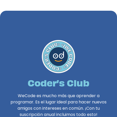
Coder’s Club
WeCode es mucho más que aprender a
programar. Es el lugar ideal para hacer nuevos
amigos con intereses en común. ¡Con tu
suscripción anual incluimos todo esto!