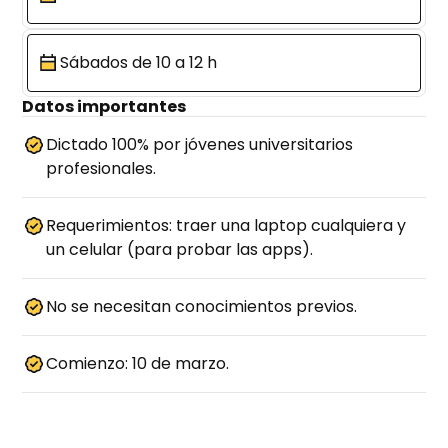
Sábados de 10 a 12 h
Datos importantes
Dictado 100% por jóvenes universitarios
profesionales.
Requerimientos: traer una laptop cualquiera y
un celular (para probar las apps).
No se necesitan conocimientos previos.
Comienzo: 10 de marzo.