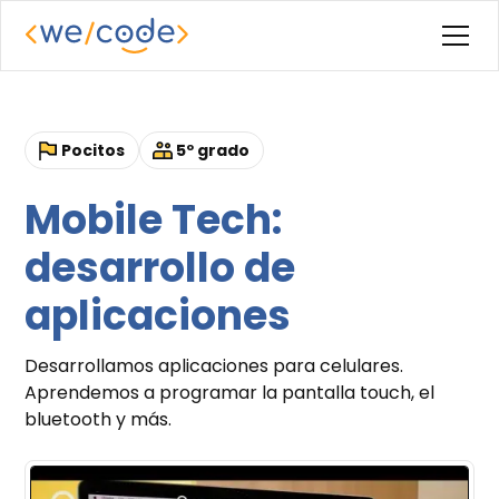
Pocitos
5º grado
Mobile Tech:
desarrollo de
aplicaciones
Desarrollamos aplicaciones para celulares.
Aprendemos a programar la pantalla touch, el
bluetooth y más.