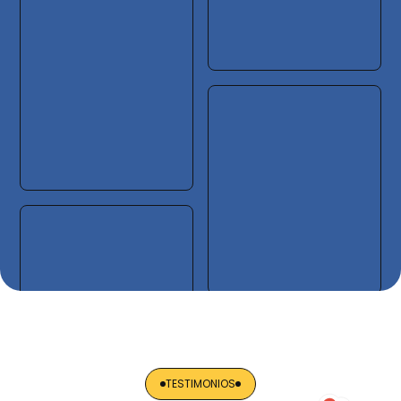
TESTIMONIOS