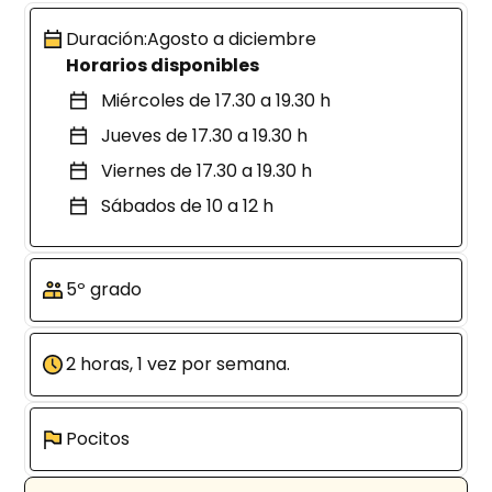
Duración:
Agosto a diciembre
Horarios disponibles
Miércoles de 17.30 a 19.30 h
Jueves de 17.30 a 19.30 h
Viernes de 17.30 a 19.30 h
Sábados de 10 a 12 h
5º grado
2 horas, 1 vez por semana.
Pocitos