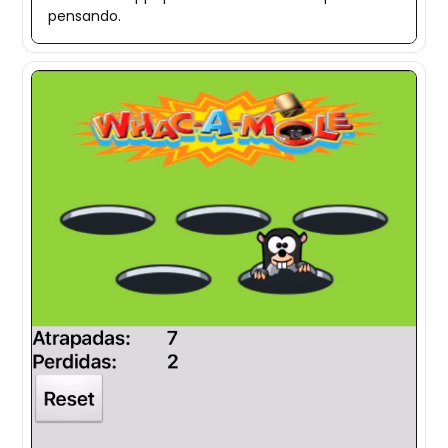
pensando.