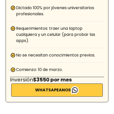
Dictado 100% por jóvenes universitarios
profesionales.
Requerimientos: traer una laptop
cualquiera y un celular (para probar las
apps).
No se necesitan conocimientos previos.
Comienzo: 10 de marzo.
Inversión
$3550 por mes
WHATSAPEANOS