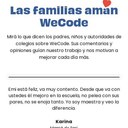
Las familias aman
WeCode
Mirá lo que dicen los padres, niños y autoridades de
colegios sobre WeCode. Sus comentarios y
opiniones guían nuestro trabajo y nos motivan a
mejorar cada día más.
Emi está feliz, va muy contento. Desde que va con
ustedes él mejoro en la escuela, no pelea con sus
pares, no se enoja tanto. Yo soy maestra y veo la
diferencia.
Karina
Mamá de Emi