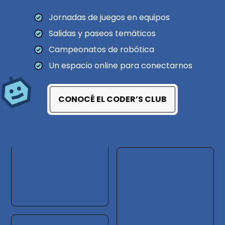
Jornadas de juegos en equipos
Salidas y paseos temáticos
Campeonatos de robótica
Un espacio online para conectarnos
CONOCÉ EL CODER’S CLUB