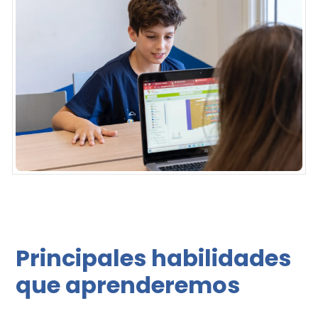
Principales habilidades
que aprenderemos