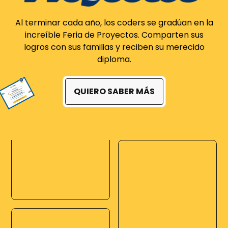
Al terminar cada año, los coders se gradúan en la
increíble Feria de Proyectos. Comparten sus
logros con sus familias y reciben su merecido
diploma.
QUIERO SABER MÁS