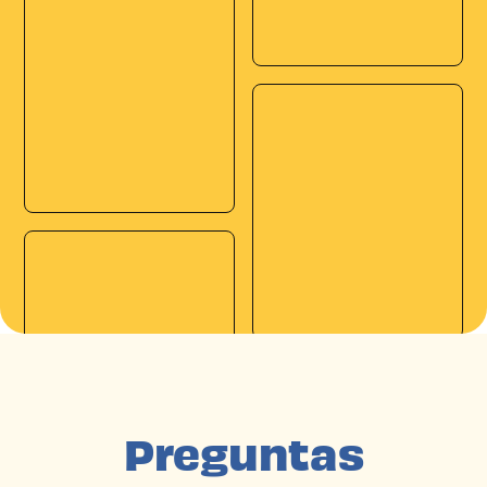
Preguntas