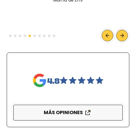
4.8
MÁS OPINIONES