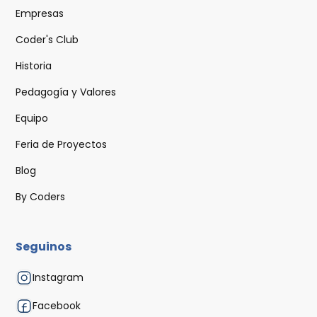
Empresas
Coder's Club
Historia
Pedagogía y Valores
Equipo
Feria de Proyectos
Blog
By Coders
Seguinos
Instagram
Facebook