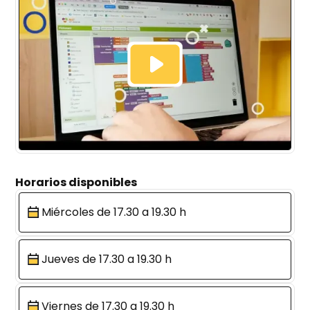
Horarios disponibles
Miércoles de 17.30 a 19.30 h
Jueves de 17.30 a 19.30 h
Viernes de 17.30 a 19.30 h