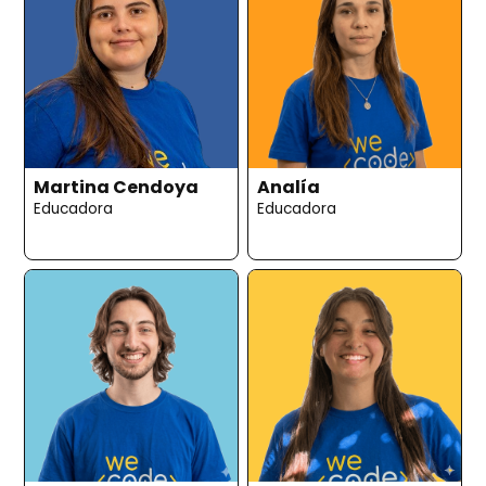
Martina Cendoya
Analía
Educadora
Educadora