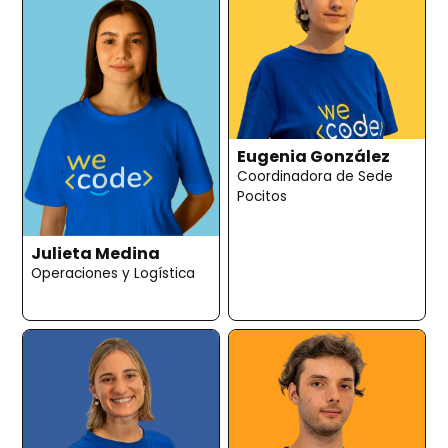
Eugenia González
Coordinadora de Sede
Pocitos
Julieta Medina
Operaciones y Logística