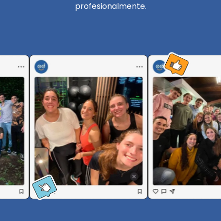
profesionalmente.