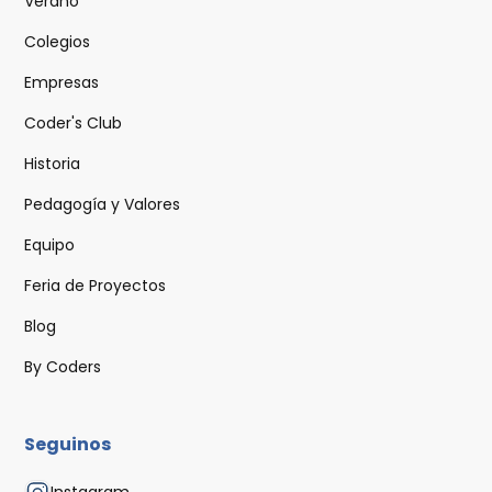
Verano
Colegios
Empresas
Coder's Club
Historia
Pedagogía y Valores
Equipo
Feria de Proyectos
Blog
By Coders
Seguinos