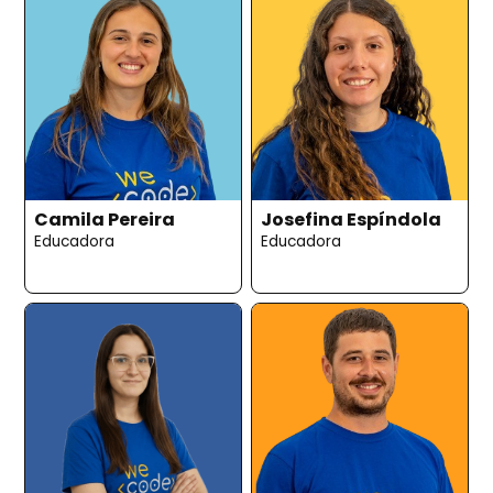
Camila Pereira
Josefina Espíndola
Educadora
Educadora