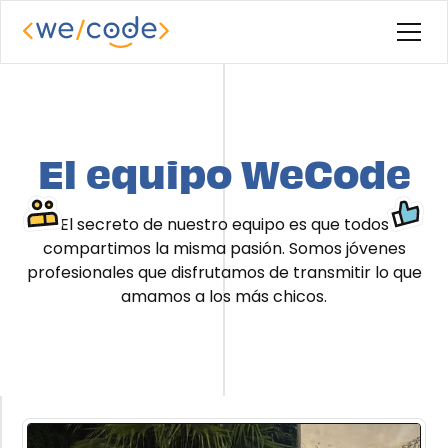
El equipo WeCode
El secreto de nuestro equipo es que todos
compartimos la misma pasión. Somos jóvenes
profesionales que disfrutamos de transmitir lo que
amamos a los más chicos.