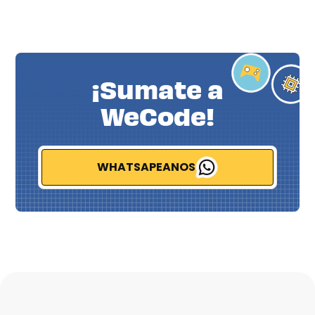
¡Sumate a
WeCode!
WHATSAPEANOS