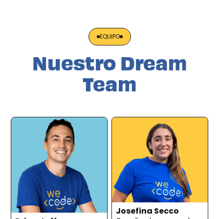
EQUIPO
Nuestro Dream
Team
Josefina Secco