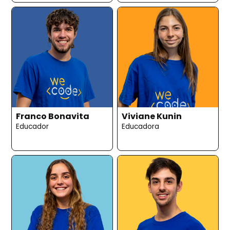
Franco Bonavita
Viviane Kunin
Educador
Educadora