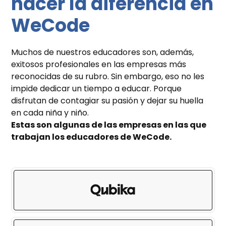
hacer la diferencia en
WeCode
Muchos de nuestros educadores son, además,
exitosos profesionales en las empresas más
reconocidas de su rubro. Sin embargo, eso no les
impide dedicar un tiempo a educar. Porque
disfrutan de contagiar su pasión y dejar su huella
en cada niña y niño.
Estas son algunas de las empresas en las que
trabajan los educadores de WeCode.