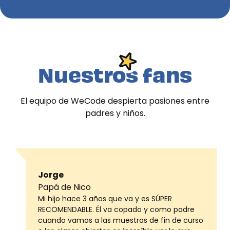
Nuestros fans
El equipo de WeCode despierta pasiones entre
padres y niños.
Jorge
Papá de Nico
Mi hijo hace 3 años que va y es SÚPER
RECOMENDABLE. Él va copado y como padre
cuando vamos a las muestras de fin de curso