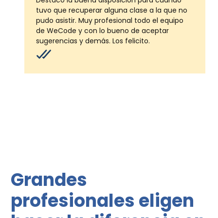
Destaco la buena disposición para cuando
tuvo que recuperar alguna clase a la que no
pudo asistir. Muy profesional todo el equipo
de WeCode y con lo bueno de aceptar
sugerencias y demás. Los felicito.
Grandes
profesionales eligen