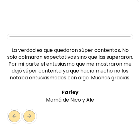
La verdad es que quedaron súper contentos. No
sólo colmaron expectativas sino que las superaron.
Por mi parte el entusiasmo que me mostraron me
dejó súper contenta ya que hacía mucho no los
notaba entusiasmados con algo. Muchas gracias.
Farley
Mamá de Nico y Ale