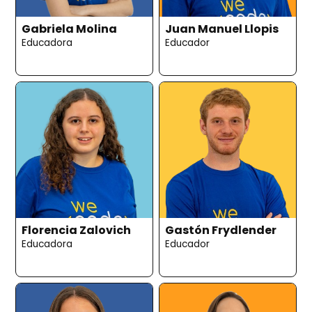
Gabriela Molina
Juan Manuel Llopis
Educadora
Educador
Florencia Zalovich
Gastón Frydlender
Educadora
Educador