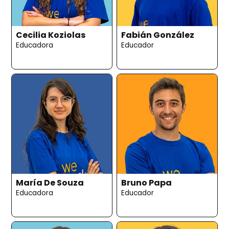
Cecilia Koziolas
Fabián González
Educadora
Educador
María De Souza
Bruno Papa
Educadora
Educador