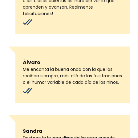
o las clases abiertas es increíble ver lo que
aprenden y avanzan. Realmente
felicitaciones!
Álvaro
Me encanta la buena onda con la que los
reciben siempre, más allá de las frustraciones
o el humor variable de cada día de los niños.
Sandra