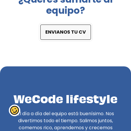
equipo?
ENVIANOS TU CV
WeCode lifestyle
El día a día del equipo está buenísimo. Nos
divertimos todo el tiempo. Salimos juntos,
comemos rico, aprendemos y crecemos