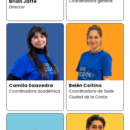
Brian Jaffe
Coordinadora general
Director
Camila Saavedra
Belén Coitino
Coordinadora académica
Coordinadora de Sede
Ciudad de la Costa