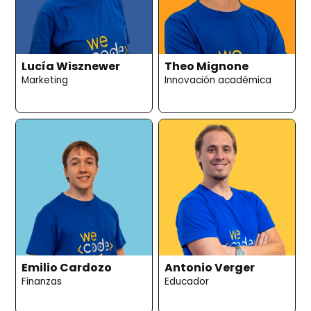
Lucía Wisznewer
Theo Mignone
Marketing
Innovación académica
Emilio Cardozo
Antonio Verger
Finanzas
Educador