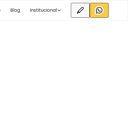
b
Blog
Institucional