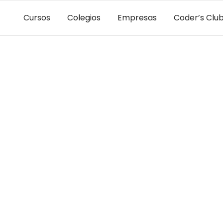
Cursos
Colegios
Empresas
Coder’s Clu