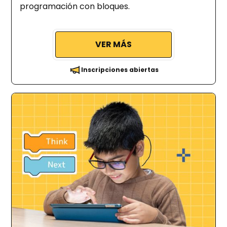
programación con bloques.
VER MÁS
Inscripciones abiertas