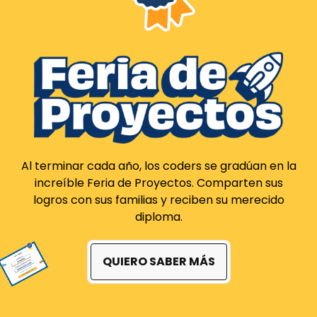
Al terminar cada año, los coders se gradúan en la
increíble Feria de Proyectos. Comparten sus
logros con sus familias y reciben su merecido
diploma.
QUIERO SABER MÁS