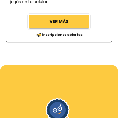
jugás en tu celular.
VER MÁS
Inscripciones abiertas