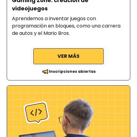
Gaming Zone: creación de
videojuegos
Aprendemos a inventar juegos con
programación en bloques, como una carrera
de autos y el Mario Bros.
VER MÁS
Inscripciones abiertas