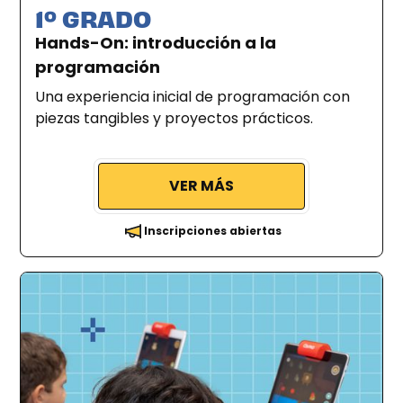
1º GRADO
Hands-On: introducción a la
programación
Una experiencia inicial de programación con
piezas tangibles y proyectos prácticos.
VER MÁS
Inscripciones abiertas