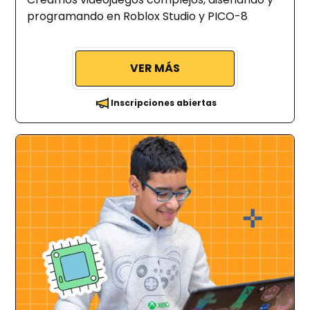
programando en Roblox Studio y PICO-8
VER MÁS
Inscripciones abiertas