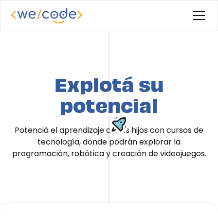
Explotá su
potencial
Potenciá el aprendizaje de tus hijos con cursos de
tecnología, donde podrán explorar la
programación, robótica y creación de videojuegos.