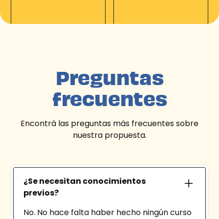
Preguntas
frecuentes
Encontrá las preguntas más frecuentes sobre
nuestra propuesta.
¿Se necesitan conocimientos
previos?
No. No hace falta haber hecho ningún curso