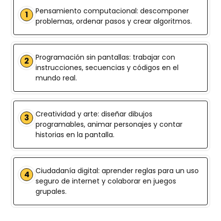
Pensamiento computacional: descomponer
1
problemas, ordenar pasos y crear algoritmos.
Programación sin pantallas: trabajar con
2
instrucciones, secuencias y códigos en el
mundo real.
Creatividad y arte: diseñar dibujos
3
programables, animar personajes y contar
historias en la pantalla.
Ciudadanía digital: aprender reglas para un uso
4
seguro de internet y colaborar en juegos
grupales.