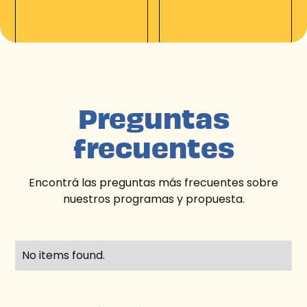
Preguntas
frecuentes
Encontrá las preguntas más frecuentes sobre
nuestros programas y propuesta.
No items found.