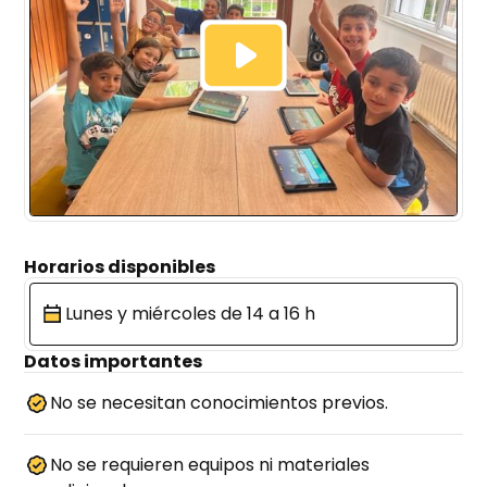
Horarios disponibles
Lunes y miércoles de 14 a 16 h
Datos importantes
No se necesitan conocimientos previos.
No se requieren equipos ni materiales