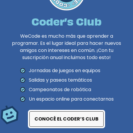
Coder’s Club
WeCode es mucho más que aprender a
programar. Es el lugar ideal para hacer nuevos
amigos con intereses en común. ¡Con tu
suscripción anual incluimos todo esto!
Jornadas de juegos en equipos
Salidas y paseos temáticos
Campeonatos de robótica
Un espacio online para conectarnos
CONOCÉ EL CODER’S CLUB