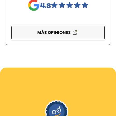
4.8
MÁS OPINIONES