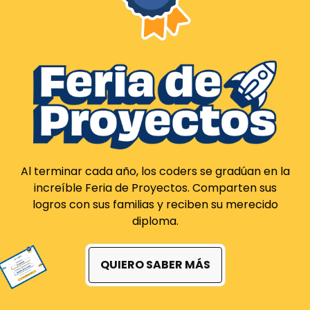
Al terminar cada año, los coders se gradúan en la
increíble Feria de Proyectos. Comparten sus
logros con sus familias y reciben su merecido
diploma.
QUIERO SABER MÁS