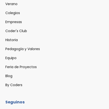
Verano
Colegios
Empresas
Coder's Club
Historia
Pedagogía y Valores
Equipo
Feria de Proyectos
Blog
By Coders
Seguinos