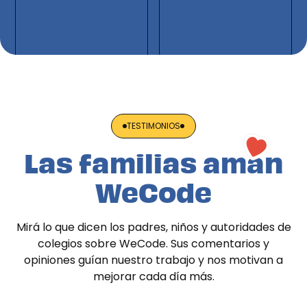
TESTIMONIOS
Las familias aman
WeCode
Mirá lo que dicen los padres, niños y autoridades de
colegios sobre WeCode. Sus comentarios y
opiniones guían nuestro trabajo y nos motivan a
mejorar cada día más.