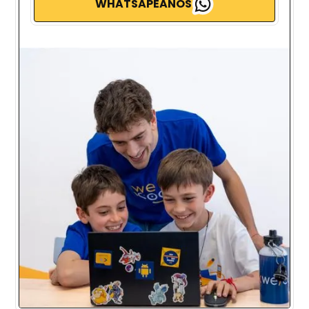
WHATSAPEANOS