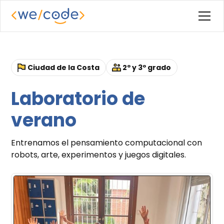
Ciudad de la Costa
2º y 3º grado
Laboratorio de
verano
Entrenamos el pensamiento computacional con
robots, arte, experimentos y juegos digitales.