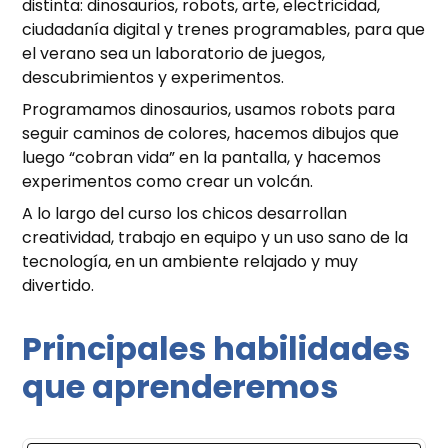
distinta: dinosaurios, robots, arte, electricidad,
ciudadanía digital y trenes programables, para que
el verano sea un laboratorio de juegos,
descubrimientos y experimentos.
Programamos dinosaurios, usamos robots para
seguir caminos de colores, hacemos dibujos que
luego “cobran vida” en la pantalla, y hacemos
experimentos como crear un volcán.
A lo largo del curso los chicos desarrollan
creatividad, trabajo en equipo y un uso sano de la
tecnología, en un ambiente relajado y muy
divertido.
Principales habilidades
que aprenderemos