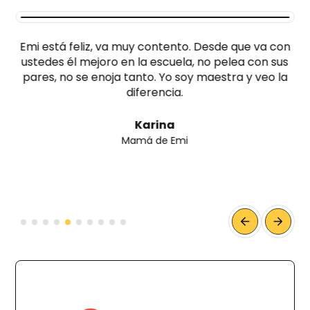
Emi está feliz, va muy contento. Desde que va con
ustedes él mejoro en la escuela, no pelea con sus
pares, no se enoja tanto. Yo soy maestra y veo la
diferencia.
Karina
Mamá de Emi