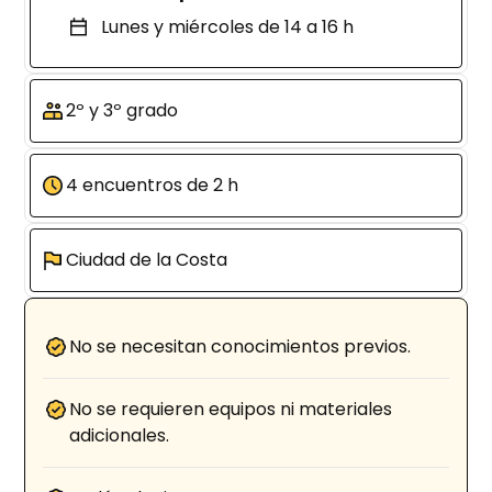
Lunes y miércoles de 14 a 16 h
2º y 3º grado
4 encuentros de 2 h
Ciudad de la Costa
No se necesitan conocimientos previos.
No se requieren equipos ni materiales
adicionales.