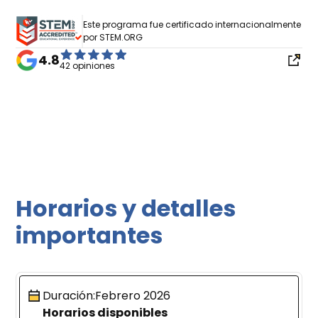
Este programa fue certificado internacionalmente
por STEM.ORG
4.8
42 opiniones
Horarios y detalles
importantes
Duración:
Febrero 2026
Horarios disponibles