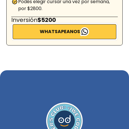
Podés elegir cursar una vez por semana,
por $2800.
Inversión
$5200
WHATSAPEANOS