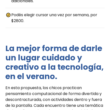
adicionales.
Podés elegir cursar una vez por semana, por
$2800.
La mejor forma de darle
un lugar cuidado y
creativo a la tecnología,
en el verano.
En esta propuesta, los chicos practican
pensamiento computacional de forma divertida y
descontracturada, con actividades dentro y fuera
de la pantalla. Cada encuentro tiene una temática