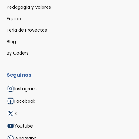
Pedagogía y Valores
Equipo
Feria de Proyectos
Blog
By Coders
Seguinos
Instagram
Facebook
X
Youtube
Whatsapp