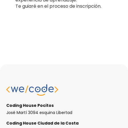
Coding House Pocitos
José Martí 3094 esquina Libertad
Coding House Ciudad de la Costa