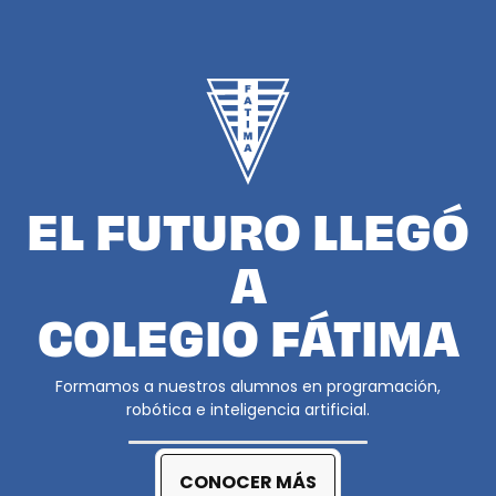
EL FUTURO LLEGÓ
A
COLEGIO FÁTIMA
Formamos a nuestros alumnos en programación,
robótica e inteligencia artificial.
CONOCER MÁS