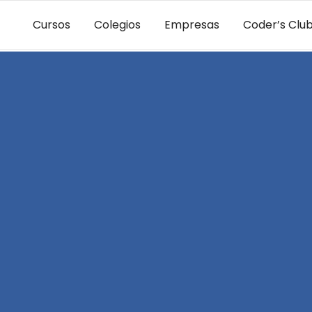
Cursos
Colegios
Empresas
Coder’s Clu