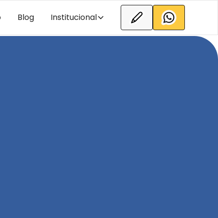
b
Blog
Institucional