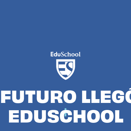
 FUTURO LLEG
EDUSCHOOL