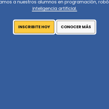
amos a nuestros alumnos en programación, robót
inteligencia artificial.
INSCRIBITE HOY
CONOCER MÁS